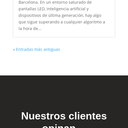
Barcelona. En un entorno saturado de
pantallas LED, inteligencia artificial y
dispositivos de última generación, hay algo
que sigue superando a cualquier algoritmo a
la hora de...
« Entradas más antiguas
Nuestros clientes