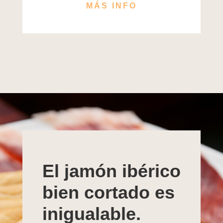
MÁS INFO
El jamón ibérico
bien cortado es
inigualable.