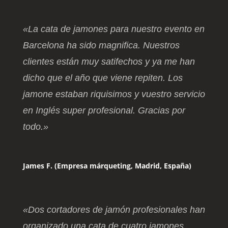
«La cata de jamones para nuestro evento en
Barcelona ha sido magnifica. Nuestros
clientes están muy satifechos y ya me han
dicho que el año que viene repiten. Los
jamone estaban riquisimos y vuestro servicio
en Inglés super profesional. Gracias por
todo.»
James F. (Empresa márqueting, Madrid, España)
«Dos cortadores de jamón profesionales han
organizado una cata de cuatro jamones