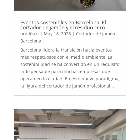
Eventos sostenibles en Barcelona: El
cortador de jamón y el residuo cero
por
Iñaki
|
May 18, 2026
|
Cortador de jamón
Barcelona
Barcelona lidera la transición hacia eventos
más respetuosos con el medio ambiente. La
sostenibilidad se ha convertido en un requisito
indispensable para muchas empresas que
operan en la ciudad. En este nuevo paradigma,
la figura del cortador de jamón profesional...