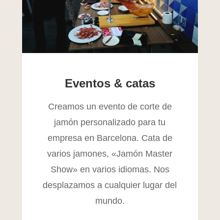
Eventos & catas
Creamos un evento de corte de
jamón personalizado para tu
empresa en Barcelona. Cata de
varios jamones, «Jamón Master
Show» en varios idiomas. Nos
desplazamos a cualquier lugar del
mundo.