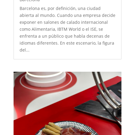
Barcelona es, por definición, una ciudad
abierta al mundo. Cuando una empresa decide
exponer en salones de calado internacional
como Alimentaria, IBTM World o el ISE, se
enfrenta a un público que habla decenas de
idiomas diferentes. En este escenario, la figura
del...