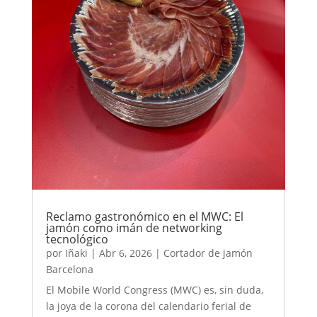
Reclamo gastronómico en el MWC: El
jamón como imán de networking
tecnológico
por
Iñaki
|
Abr 6, 2026
|
Cortador de jamón
Barcelona
El Mobile World Congress (MWC) es, sin duda,
la joya de la corona del calendario ferial de