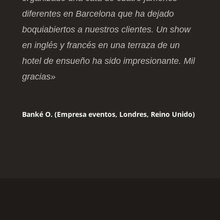
diferentes en Barcelona que ha dejado
boquiabiertos a nuestros clientes. Un show
en inglés y francés en una terraza de un
hotel de ensueño ha sido impresionante. Mil
gracias»
Banké O. (Empresa eventos, Londres, Reino Unido)