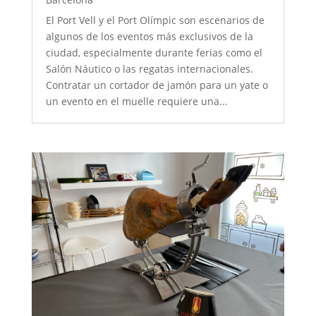
El Port Vell y el Port Olímpic son escenarios de
algunos de los eventos más exclusivos de la
ciudad, especialmente durante ferias como el
Salón Náutico o las regatas internacionales.
Contratar un cortador de jamón para un yate o
un evento en el muelle requiere una...