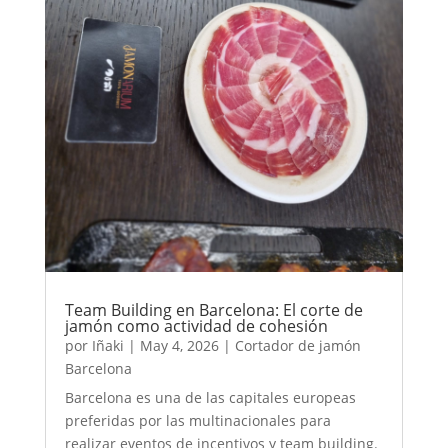
Team Building en Barcelona: El corte de
jamón como actividad de cohesión
por
Iñaki
|
May 4, 2026
|
Cortador de jamón
Barcelona
Barcelona es una de las capitales europeas
preferidas por las multinacionales para
realizar eventos de incentivos y team building.