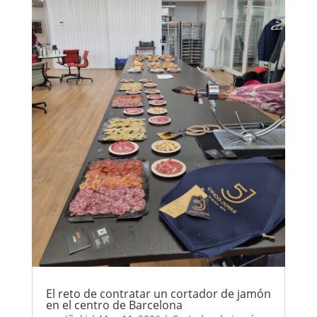
El reto de contratar un cortador de jamón
en el centro de Barcelona