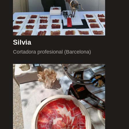
Silvia
Cortadora profesional (Barcelona)