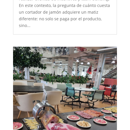
En este contexto, la pregunta de cuánto cuesta
un cortador de jamón adquiere un matiz
diferente: no solo se paga por el producto,
sino...