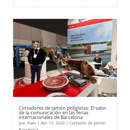
Cortadores de jamón políglotas: El valor
de la comunicación en las ferias
internacionales de Barcelona
por
Iñaki
|
Abr 13, 2026
|
Cortador de jamón
Barcelona