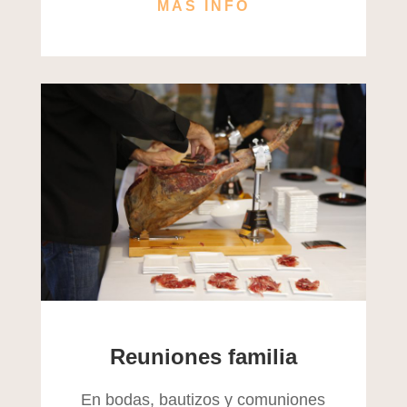
MÁS INFO
Reuniones familia
En bodas, bautizos y comuniones