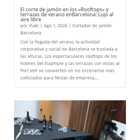
El corte de jamón en los «Rooftops» y
terrazas de verano enBarcelona: Lujo al
aire libre
por
Iñaki
|
Ago 1, 2026
|
Cortador de jamón
Barcelona
Con la llegada del verano, la actividad
corporativa y social de Barcelona se traslada a
las alturas. Los espectaculares rooftops de los
hoteles del Eixample y las terrazas con vistas al
Port Vell se convierten en los escenarios más
codiciados para fiestas de empresa,...