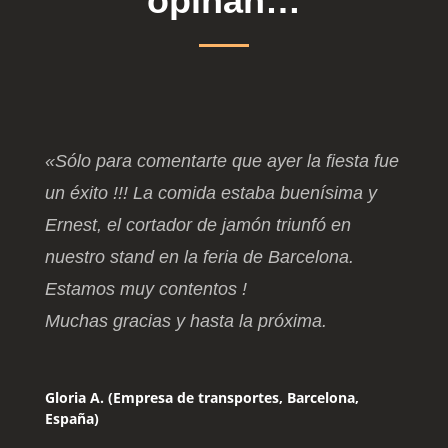
opinan…
«Sólo para comentarte que ayer la fiesta fue
un éxito !!! La comida estaba buenísima y
Ernest, el cortador de jamón triunfó en
nuestro stand en la feria de Barcelona.
Estamos muy contentos !
Muchas gracias y hasta la próxima.
Gloria A. (Empresa de transportes, Barcelona,
España)