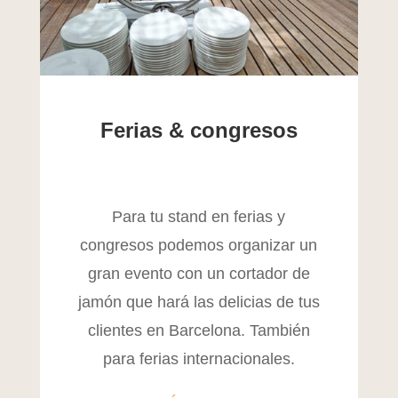
Ferias & congresos
Para tu stand en ferias y
congresos podemos organizar un
gran evento con un cortador de
jamón que hará las delicias de tus
clientes en Barcelona. También
para ferias internacionales.