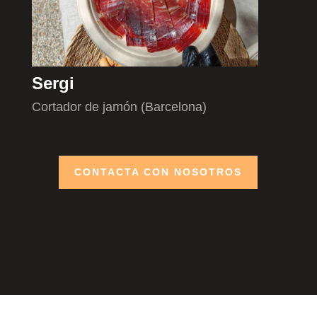
Sergi
Cortador de jamón (Barcelona)
CONTACTA CON NOSOTROS