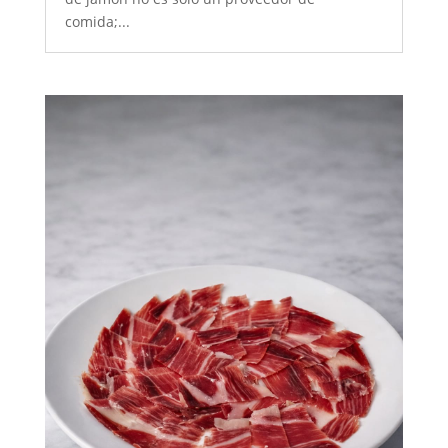
comida;...