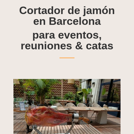
Cortador de jamón
en Barcelona
para eventos,
reuniones & catas