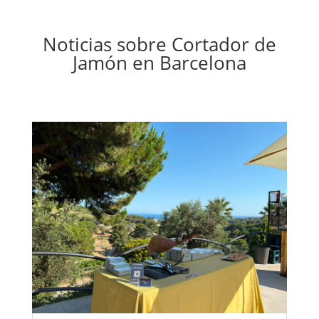
Noticias sobre Cortador de
Jamón en Barcelona