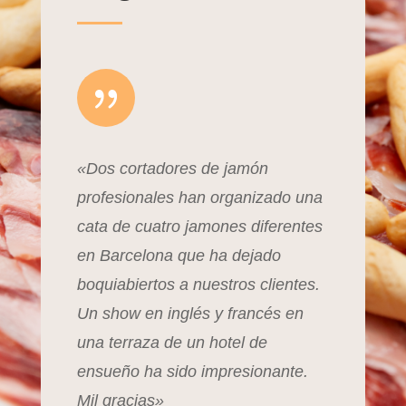
{
«Dos cortadores de jamón
profesionales han organizado una
cata de cuatro jamones diferentes
en Barcelona que ha dejado
boquiabiertos a nuestros clientes.
Un show en inglés y francés en
una terraza de un hotel de
ensueño ha sido impresionante.
Mil gracias»