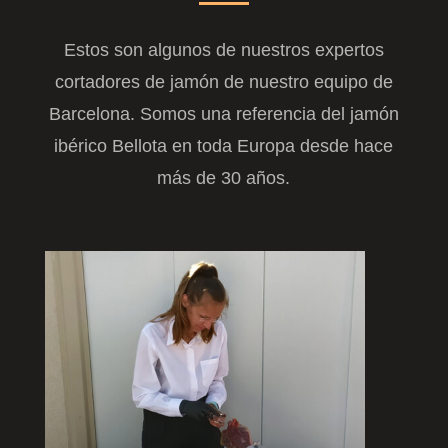
Estos son algunos de nuestros expertos
cortadores de jamón de nuestro equipo de
Barcelona. Somos una referencia del jamón
ibérico Bellota en toda Europa desde hace
más de 30 años.