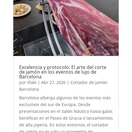
Excelencia y protocolo: El arte del corte
de jamón en los eventos de lujo de
Barcelona
por
Iñaki
|
Abr 27, 2026
|
Cortador de jamón
Barcelona
Barcelona alberga algunos de los eventos más
exclusivos del sur de Europa. Desde
presentaciones en el Salón Náutico hasta galas
benéficas en el Paseo de Gracia o lanzamientos
de alta joyería. En estos entornos, el cortador
de jamón no es solo un proveedor de