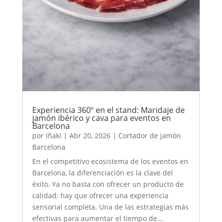
Experiencia 360º en el stand: Maridaje de
jamón ibérico y cava para eventos en
Barcelona
por
Iñaki
|
Abr 20, 2026
|
Cortador de jamón
Barcelona
En el competitivo ecosistema de los eventos en
Barcelona, la diferenciación es la clave del
éxito. Ya no basta con ofrecer un producto de
calidad; hay que ofrecer una experiencia
sensorial completa. Una de las estrategias más
efectivas para aumentar el tiempo de...