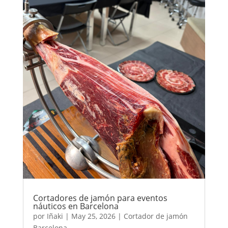
Cortadores de jamón para eventos
náuticos en Barcelona
por
Iñaki
|
May 25, 2026
|
Cortador de jamón
Barcelona