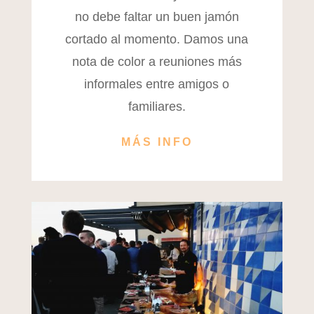
no debe faltar un buen jamón
cortado al momento. Damos una
nota de color a reuniones más
informales entre amigos o
familiares.
MÁS INFO