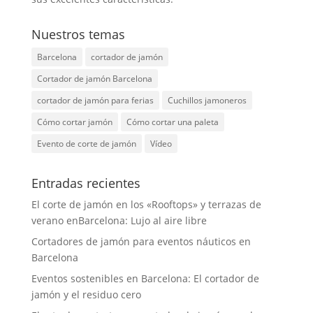
Nuestros temas
Barcelona
cortador de jamón
Cortador de jamón Barcelona
cortador de jamón para ferias
Cuchillos jamoneros
Cómo cortar jamón
Cómo cortar una paleta
Evento de corte de jamón
Vídeo
Entradas recientes
El corte de jamón en los «Rooftops» y terrazas de
verano enBarcelona: Lujo al aire libre
Cortadores de jamón para eventos náuticos en
Barcelona
Eventos sostenibles en Barcelona: El cortador de
jamón y el residuo cero