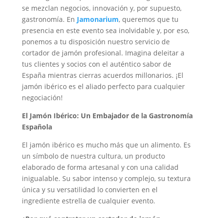
se mezclan negocios, innovación y, por supuesto,
gastronomía. En
Jamonarium
, queremos que tu
presencia en este evento sea inolvidable y, por eso,
ponemos a tu disposición nuestro servicio de
cortador de jamón profesional. Imagina deleitar a
tus clientes y socios con el auténtico sabor de
España mientras cierras acuerdos millonarios. ¡El
jamón ibérico es el aliado perfecto para cualquier
negociación!
El Jamón Ibérico: Un Embajador de la Gastronomía
Española
El jamón ibérico es mucho más que un alimento. Es
un símbolo de nuestra cultura, un producto
elaborado de forma artesanal y con una calidad
inigualable. Su sabor intenso y complejo, su textura
única y su versatilidad lo convierten en el
ingrediente estrella de cualquier evento.