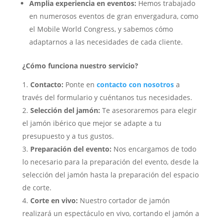
Amplia experiencia en eventos:
Hemos trabajado
en numerosos eventos de gran envergadura, como
el Mobile World Congress, y sabemos cómo
adaptarnos a las necesidades de cada cliente.
¿Cómo funciona nuestro servicio?
Contacto:
Ponte en
contacto con nosotros
a
través del formulario y cuéntanos tus necesidades.
Selección del jamón:
Te asesoraremos para elegir
el jamón ibérico que mejor se adapte a tu
presupuesto y a tus gustos.
Preparación del evento:
Nos encargamos de todo
lo necesario para la preparación del evento, desde la
selección del jamón hasta la preparación del espacio
de corte.
Corte en vivo:
Nuestro cortador de jamón
realizará un espectáculo en vivo, cortando el jamón a