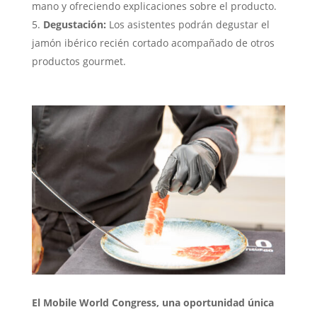
mano y ofreciendo explicaciones sobre el producto.
Degustación:
Los asistentes podrán degustar el
jamón ibérico recién cortado acompañado de otros
productos gourmet.
El Mobile World Congress, una oportunidad única