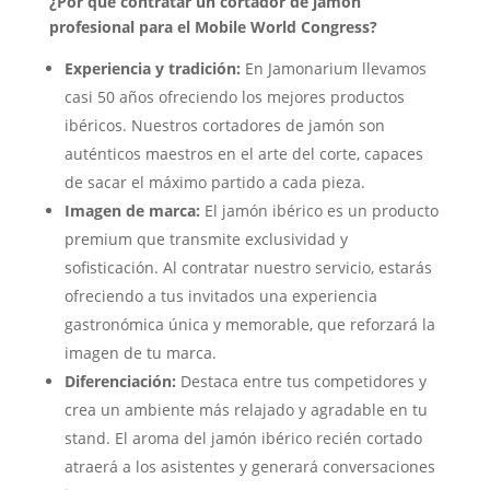
¿Por qué contratar un cortador de jamón
profesional para el Mobile World Congress?
Experiencia y tradición:
En Jamonarium llevamos
casi 50 años ofreciendo los mejores productos
ibéricos. Nuestros cortadores de jamón son
auténticos maestros en el arte del corte, capaces
de sacar el máximo partido a cada pieza.
Imagen de marca:
El jamón ibérico es un producto
premium que transmite exclusividad y
sofisticación. Al contratar nuestro servicio, estarás
ofreciendo a tus invitados una experiencia
gastronómica única y memorable, que reforzará la
imagen de tu marca.
Diferenciación:
Destaca entre tus competidores y
crea un ambiente más relajado y agradable en tu
stand. El aroma del jamón ibérico recién cortado
atraerá a los asistentes y generará conversaciones