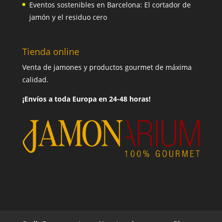
Eventos sostenibles en Barcelona: El cortador de
jamón y el residuo cero
Tienda online
Venta de jamones y productos gourmet de máxima
calidad.
¡Envíos a toda Europa en 24-48 horas!