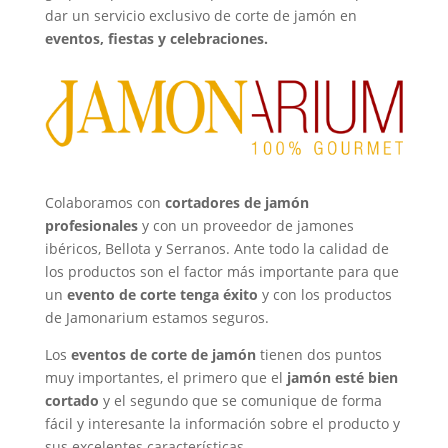
dar un servicio exclusivo de corte de jamón en
eventos, fiestas y celebraciones.
Colaboramos con
cortadores de jamón
profesionales
y con un
proveedor de jamones
ibéricos, Bellota y Serranos
. Ante todo la calidad de
los productos son el factor más importante para que
un
evento de corte tenga éxito
y con los productos
de Jamonarium estamos seguros.
Los
eventos de corte de jamón
tienen dos puntos
muy importantes, el primero que el
jamón esté bien
cortado
y el segundo que se comunique de forma
fácil y interesante la información sobre el producto y
sus excelentes características.