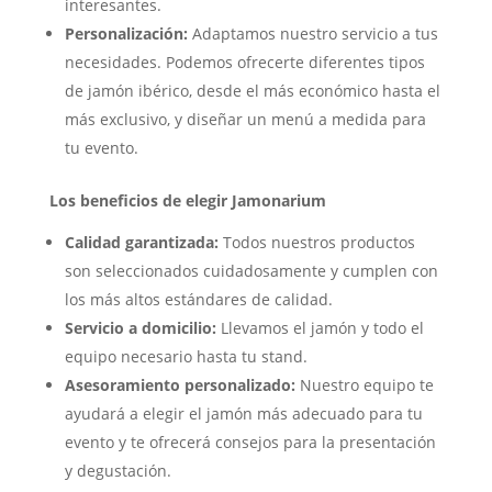
interesantes.
Personalización:
Adaptamos nuestro servicio a tus
necesidades. Podemos ofrecerte diferentes tipos
de jamón ibérico, desde el más económico hasta el
más exclusivo, y diseñar un menú a medida para
tu evento.
Los beneficios de elegir Jamonarium
Calidad garantizada:
Todos nuestros productos
son seleccionados cuidadosamente y cumplen con
los más altos estándares de calidad.
Servicio a domicilio:
Llevamos el jamón y todo el
equipo necesario hasta tu stand.
Asesoramiento personalizado:
Nuestro equipo te
ayudará a elegir el jamón más adecuado para tu
evento y te ofrecerá consejos para la presentación
y degustación.