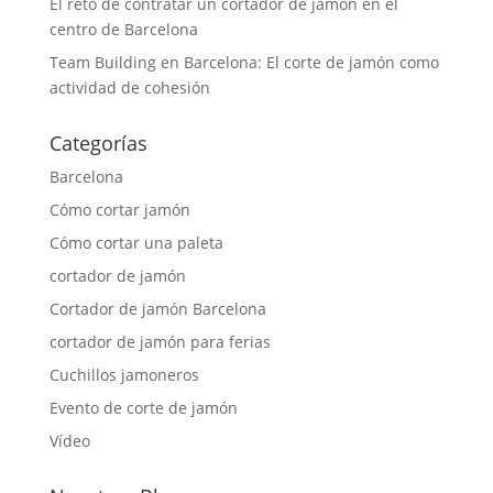
El reto de contratar un cortador de jamón en el
centro de Barcelona
Team Building en Barcelona: El corte de jamón como
actividad de cohesión
Categorías
Barcelona
Cómo cortar jamón
Cómo cortar una paleta
cortador de jamón
Cortador de jamón Barcelona
cortador de jamón para ferias
Cuchillos jamoneros
Evento de corte de jamón
Vídeo