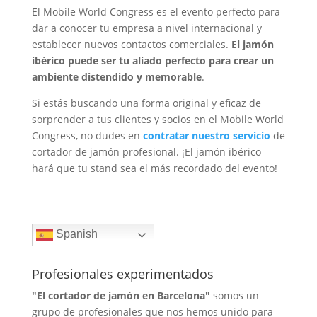
El Mobile World Congress es el evento perfecto para
dar a conocer tu empresa a nivel internacional y
establecer nuevos contactos comerciales.
El jamón
ibérico puede ser tu aliado perfecto para crear un
ambiente distendido y memorable
.
Si estás buscando una forma original y eficaz de
sorprender a tus clientes y socios en el Mobile World
Congress, no dudes en
contratar nuestro servicio
de
cortador de jamón profesional. ¡El jamón ibérico
hará que tu stand sea el más recordado del evento!
Spanish
Profesionales experimentados
"El cortador de jamón en Barcelona"
somos un
grupo de profesionales que nos hemos unido para