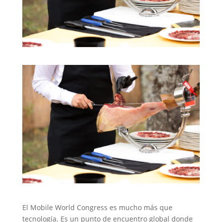
El Mobile World Congress es mucho más que
tecnología. Es un punto de encuentro global donde