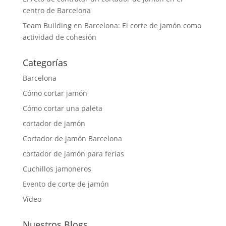
centro de Barcelona
Team Building en Barcelona: El corte de jamón como
actividad de cohesión
Categorías
Barcelona
Cómo cortar jamón
Cómo cortar una paleta
cortador de jamón
Cortador de jamón Barcelona
cortador de jamón para ferias
Cuchillos jamoneros
Evento de corte de jamón
Vídeo
Nuestros Blogs