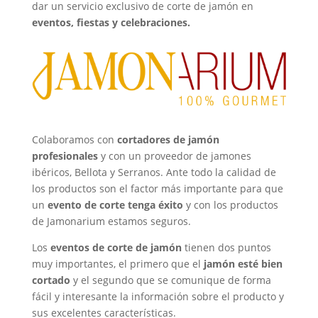
dar un servicio exclusivo de corte de jamón en
eventos, fiestas y celebraciones.
Colaboramos con
cortadores de jamón
profesionales
y con un
proveedor de jamones
ibéricos, Bellota y Serranos
. Ante todo la calidad de
los productos son el factor más importante para que
un
evento de corte tenga éxito
y con los productos
de Jamonarium estamos seguros.
Los
eventos de corte de jamón
tienen dos puntos
muy importantes, el primero que el
jamón esté bien
cortado
y el segundo que se comunique de forma
fácil y interesante la información sobre el producto y
sus excelentes características.