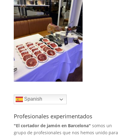
Spanish
Profesionales experimentados
"El cortador de jamón en Barcelona"
somos un
grupo de profesionales que nos hemos unido para