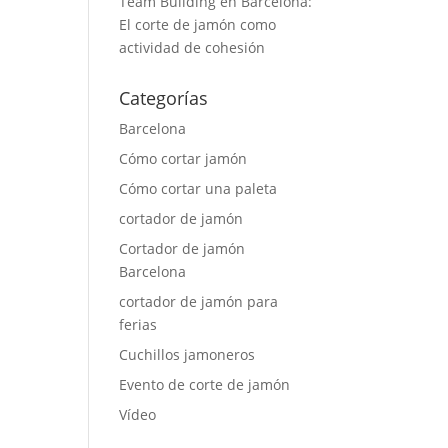
Team Building en Barcelona:
El corte de jamón como
actividad de cohesión
Categorías
Barcelona
Cómo cortar jamón
Cómo cortar una paleta
cortador de jamón
Cortador de jamón
Barcelona
cortador de jamón para
ferias
Cuchillos jamoneros
Evento de corte de jamón
Vídeo