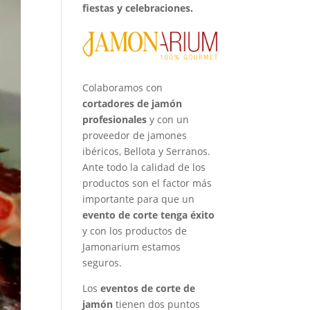
fiestas y celebraciones.
Colaboramos con
cortadores de jamón
profesionales
y con un
proveedor de jamones
ibéricos, Bellota y Serranos
.
Ante todo la calidad de los
productos son el factor más
importante para que un
evento de corte tenga éxito
y con los productos de
Jamonarium estamos
seguros.
Los
eventos de corte de
jamón
tienen dos puntos