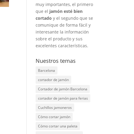
muy importantes, el primero
que el
jamón esté bien
cortado
y el segundo que se
comunique de forma fácil y
interesante la información
sobre el producto y sus
excelentes características.
Nuestros temas
Barcelona
cortador de jamón
Cortador de jamón Barcelona
cortador de jamón para ferias
Cuchillos jamoneros
Cómo cortar jamón
Cómo cortar una paleta