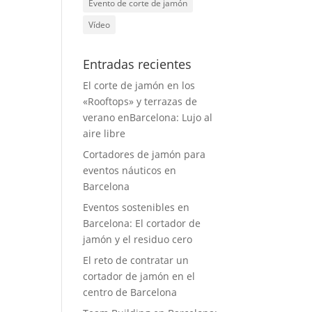
Evento de corte de jamón
Vídeo
Entradas recientes
El corte de jamón en los
«Rooftops» y terrazas de
verano enBarcelona: Lujo al
aire libre
Cortadores de jamón para
eventos náuticos en
Barcelona
Eventos sostenibles en
Barcelona: El cortador de
jamón y el residuo cero
El reto de contratar un
cortador de jamón en el
centro de Barcelona