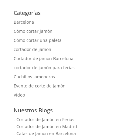
Categorías
Barcelona
Cómo cortar jamón
Cómo cortar una paleta
cortador de jamón
Cortador de jamón Barcelona
cortador de jamón para ferias
Cuchillos jamoneros
Evento de corte de jamón
Vídeo
Nuestros Blogs
-
Cortador de Jamón en Ferias
-
Cortador de Jamón en Madrid
-
Catas de Jamón en Barcelona