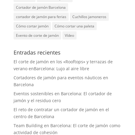
Cortador de jamón Barcelona
cortador de jamón para ferias
Cuchillos jamoneros
Cómo cortar jamón
Cómo cortar una paleta
Evento de corte de jamón
Vídeo
Entradas recientes
El corte de jamón en los «Rooftops» y terrazas de
verano enBarcelona: Lujo al aire libre
Cortadores de jamón para eventos náuticos en
Barcelona
Eventos sostenibles en Barcelona: El cortador de
jamón y el residuo cero
El reto de contratar un cortador de jamón en el
centro de Barcelona
Team Building en Barcelona: El corte de jamón como
actividad de cohesión