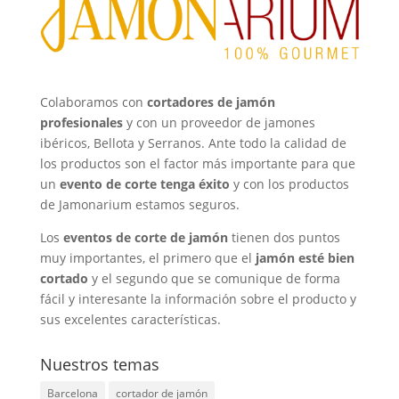
Colaboramos con
cortadores de jamón
profesionales
y con un
proveedor de jamones
ibéricos, Bellota y Serranos
. Ante todo la calidad de
los productos son el factor más importante para que
un
evento de corte tenga éxito
y con los productos
de Jamonarium estamos seguros.
Los
eventos de corte de jamón
tienen dos puntos
muy importantes, el primero que el
jamón esté bien
cortado
y el segundo que se comunique de forma
fácil y interesante la información sobre el producto y
sus excelentes características.
Nuestros temas
Barcelona
cortador de jamón