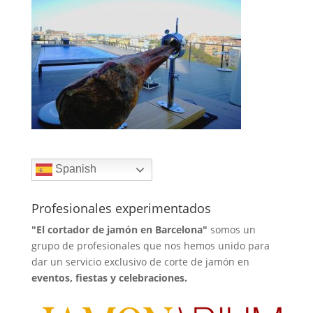
Spanish
Profesionales experimentados
"El cortador de jamón en Barcelona"
somos un
grupo de profesionales que nos hemos unido para
dar un servicio exclusivo de corte de jamón en
eventos, fiestas y celebraciones.